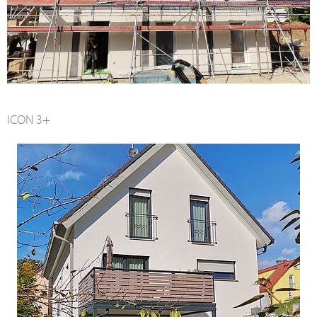
ICON 3+