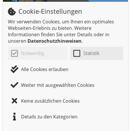
Cookie-Einstellungen
Wir verwenden Cookies, um Ihnen ein optimales
Webseiten-Erlebnis zu bieten. Weitere
Informationen finden Sie unter Details oder in
unseren
Datenschutzhinweisen
.
Notwendig
Statistik
Alle Cookies erlauben
ICON 3+ in Pommelsbrunn
Weiter mit ausgewählten Cookies
Keine zusätzlichen Cookies
Details zu den Kategorien