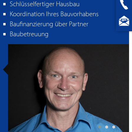
Schlüsselfertiger Hausbau
Koordination Ihres Bauvorhabens
Baufinanzierung über Partner
Baubetreuung