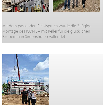
Mit dem passenden Richtspruch wurde die 2-tägige
Montage des ICON 3+ mit Keller für die glücklichen
Bauherren in Simonshofen vollendet