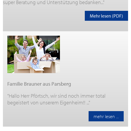
super Beratung und Unterstützung bedanken..."
Mehr lesen (PDF)
Familie Brauner aus Parsberg
"Hallo Herr Pförtsch, wir sind noch immer total
begeistert von unserem Eigenheim!! ..."
mehr lesen ...