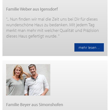
Familie Weber aus Igensdorf
"... Nun finden wir mal die Zeit uns bei Dir für dieses
wunderschöne Haus zu bedanken. Mit jedem Tag
merkt man mehr mit welcher Qualität und Präzision
dieses Haus gefertigt wurde. "
mehr lesen ...
Familie Beyer aus Simonshofen