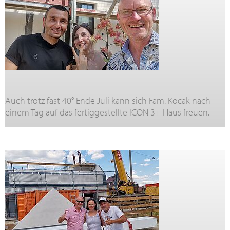
Auch trotz fast 40° Ende Juli kann sich Fam. Kocak nach
einem Tag auf das fertiggestellte ICON 3+ Haus freuen.