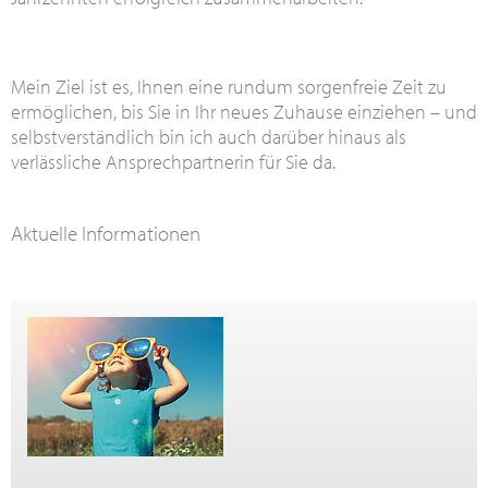
Mein Ziel ist es, Ihnen eine rundum sorgenfreie Zeit zu
ermöglichen, bis Sie in Ihr neues Zuhause einziehen – und
selbstverständlich bin ich auch darüber hinaus als
verlässliche Ansprechpartnerin für Sie da.
Aktuelle Informationen