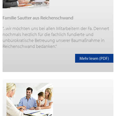
Familie Sautter aus Reichenschwand
"...wir möchten uns bei allen Mitarbeitern der Fa. Dennert
nochmals herzlich für die fachlich fundierte und
unbürokratische Betreuung unserer Baumaßnahme in
Reichenschwand bedanken."
Mehr lesen (PDF)