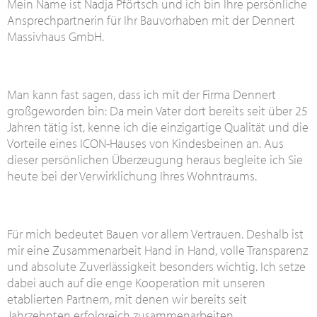
Mein Name ist Nadja Pförtsch und ich bin Ihre persönliche
Ansprechpartnerin für Ihr Bauvorhaben mit der Dennert
Massivhaus GmbH.
Man kann fast sagen, dass ich mit der Firma Dennert
großgeworden bin: Da mein Vater dort bereits seit über 25
Jahren tätig ist, kenne ich die einzigartige Qualität und die
Vorteile eines ICON-Hauses von Kindesbeinen an. Aus
dieser persönlichen Überzeugung heraus begleite ich Sie
heute bei der Verwirklichung Ihres Wohntraums.
Für mich bedeutet Bauen vor allem Vertrauen. Deshalb ist
mir eine Zusammenarbeit Hand in Hand, volle Transparenz
und absolute Zuverlässigkeit besonders wichtig. Ich setze
dabei auch auf die enge Kooperation mit unseren
etablierten Partnern, mit denen wir bereits seit
Jahrzehnten erfolgreich zusammenarbeiten.