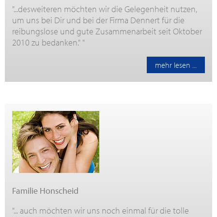
"...desweiteren möchten wir die Gelegenheit nutzen,
um uns bei Dir und bei der Firma Dennert für die
reibungslose und gute Zusammenarbeit seit Oktober
2010 zu bedanken." "
mehr lesen ...
Familie Honscheid
"... auch möchten wir uns noch einmal für die tolle