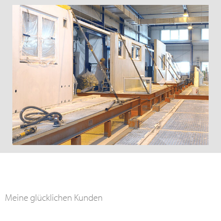
Meine glücklichen Kunden