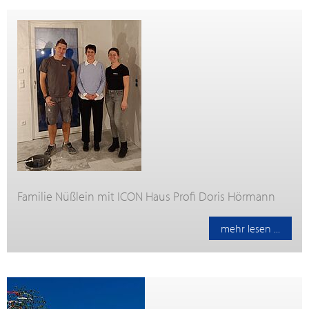
Familie Nüßlein mit ICON Haus Profi Doris Hörmann
mehr lesen ...