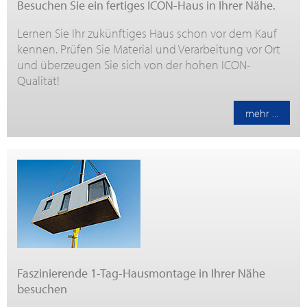
Besuchen Sie ein fertiges ICON-Haus in Ihrer Nähe.
Lernen Sie Ihr zukünftiges Haus schon vor dem Kauf
kennen. Prüfen Sie Material und Verarbeitung vor Ort
und überzeugen Sie sich von der hohen ICON-
Qualität!
mehr ...
Faszinierende 1-Tag-Hausmontage in Ihrer Nähe
besuchen