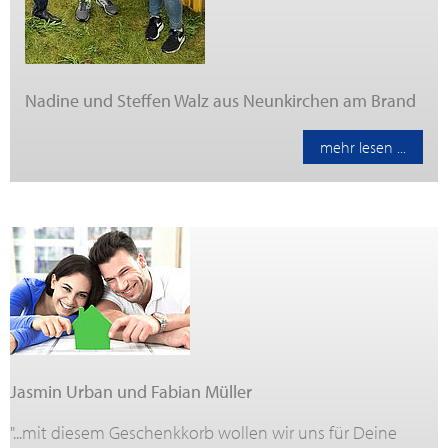
Nadine und Steffen Walz aus Neunkirchen am Brand
mehr lesen ...
Jasmin Urban und Fabian Müller
"...mit diesem Geschenkkorb wollen wir uns für Deine