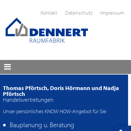
Kontakt
Datenschutz
Impressum
Thomas Pförtsch, Doris Hörmann und Nadja
Pförtsch
Handelsvertretungen
Unser persönliches KNOW HOW-Angebot für Sie:
Bauplanung u. Beratung