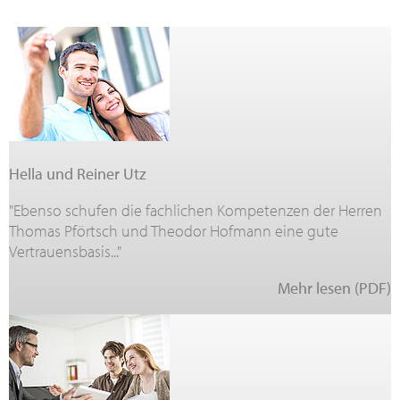
Hella und Reiner Utz
"Ebenso schufen die fachlichen Kompetenzen der Herren
Thomas Pförtsch und Theodor Hofmann eine gute
Vertrauensbasis..."
Mehr lesen (PDF)