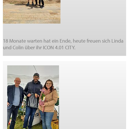
18 Monate warten hat ein Ende, heute freuen sich Linda
und Colin über ihr ICON 4.01 CITY.