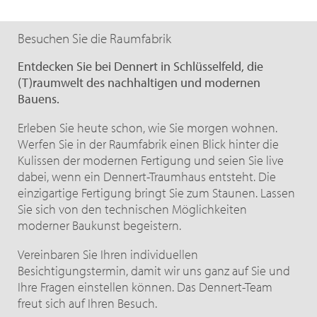
Besuchen Sie die Raumfabrik
Entdecken Sie bei Dennert in Schlüsselfeld, die
(T)raumwelt des nachhaltigen und modernen
Bauens.
Erleben Sie heute schon, wie Sie morgen wohnen.
Werfen Sie in der Raumfabrik einen Blick hinter die
Kulissen der modernen Fertigung und seien Sie live
dabei, wenn ein Dennert-Traumhaus entsteht. Die
einzigartige Fertigung bringt Sie zum Staunen. Lassen
Sie sich von den technischen Möglichkeiten
moderner Baukunst begeistern.
Vereinbaren Sie Ihren individuellen
Besichtigungstermin, damit wir uns ganz auf Sie und
Ihre Fragen einstellen können. Das Dennert-Team
freut sich auf Ihren Besuch.