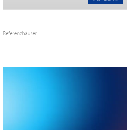
Referenzhäuser