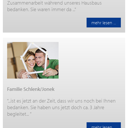
Zusammenarbeit während unseres Hausbaus
bedanken. Sie waren immer da ..."
mehr lesen ...
Familie Schlenk/Jonek
"...ist es jetzt an der Zeit, dass wir uns noch bei Ihnen
bedanken. Sie haben uns jetzt doch ca. 3 Jahre
begleitet... "
mehr lesen ...