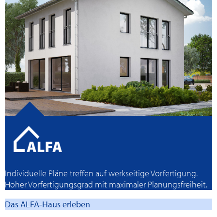
Individuelle Pläne treffen auf werkseitige Vorfertigung.
Hoher Vorfertigungsgrad mit maximaler Planungsfreiheit.
Das ALFA-Haus erleben